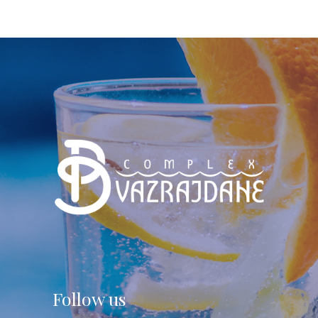
Follow us