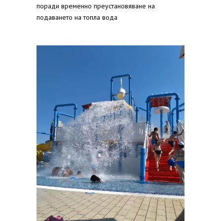
поради временно преустановяване на
подаването на топла вода