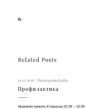
fb
Related Posts
31/07/2026
Uncategorized @bg
Профилактика
Уважаеми клиенти, В периода 03.08 – 10.08