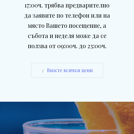
17:00ч. трябва предварително
да заявите по телефон или на
място Вашето посещение, а
събота и неделя може да се
ползва от 09:00ч. до 23:00ч.
Вижте всички цени