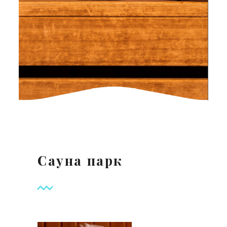
Сауна парк